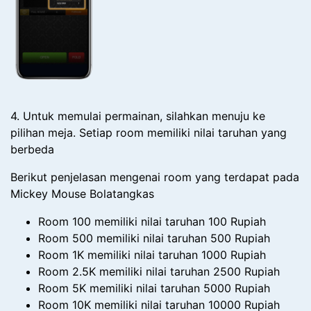
4. Untuk memulai permainan, silahkan menuju ke
pilihan meja. Setiap room memiliki nilai taruhan yang
berbeda
Berikut penjelasan mengenai room yang terdapat pada
Mickey Mouse Bolatangkas
Room 100 memiliki nilai taruhan 100 Rupiah
Room 500 memiliki nilai taruhan 500 Rupiah
Room 1K memiliki nilai taruhan 1000 Rupiah
Room 2.5K memiliki nilai taruhan 2500 Rupiah
Room 5K memiliki nilai taruhan 5000 Rupiah
Room 10K memiliki nilai taruhan 10000 Rupiah