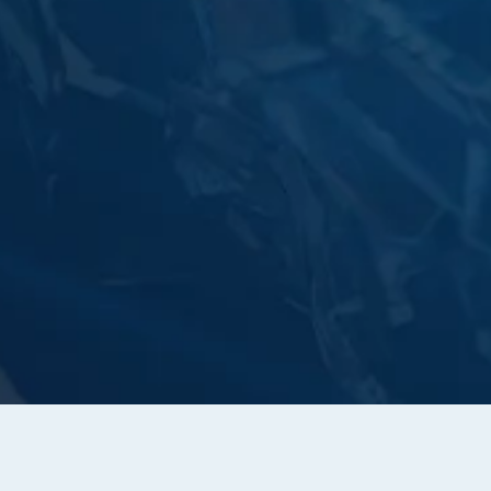
i
Mobile
ANTI-BLOKIR