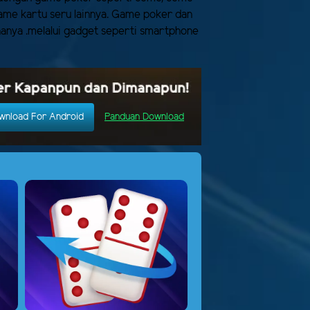
game kartu seru lainnya. Game poker dan
hanya .melalui gadget seperti smartphone
nload For Android
Panduan Download