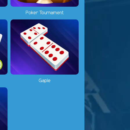
Poker Tournament
Gaple